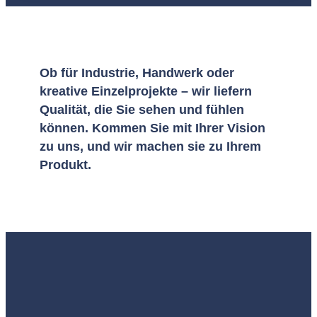
Ob für Industrie, Handwerk oder
kreative Einzelprojekte – wir liefern
Qualität, die Sie sehen und fühlen
können. Kommen Sie mit Ihrer Vision
zu uns, und wir machen sie zu Ihrem
Produkt.