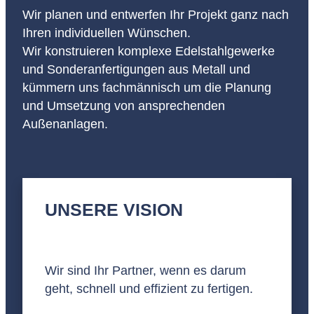
Wir planen und entwerfen Ihr Projekt ganz nach
Ihren individuellen Wünschen.
Wir konstruieren komplexe Edelstahlgewerke
und Sonderanfertigungen aus Metall und
kümmern uns fachmännisch um die Planung
und Umsetzung von ansprechenden
Außenanlagen.
UNSERE VISION
Wir sind Ihr Partner, wenn es darum
geht, schnell und effizient zu fertigen.