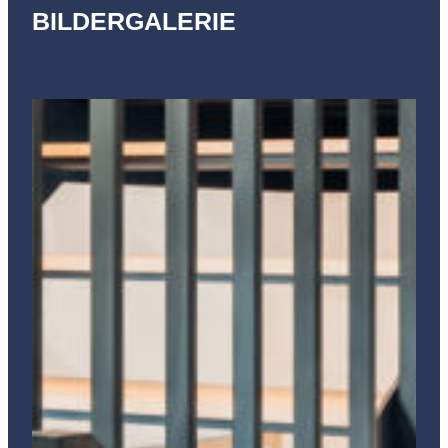
BILDERGALERIE