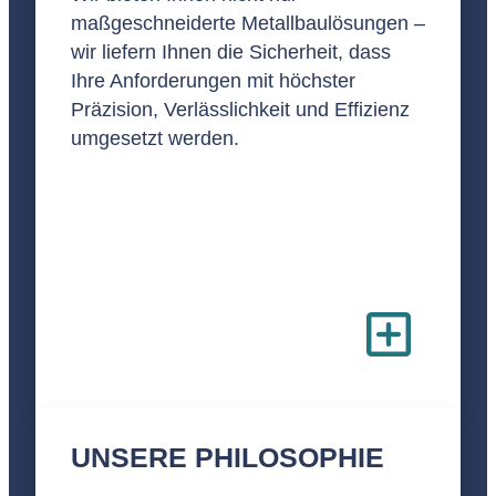
maßgeschneiderte Metallbaulösungen –
wir liefern Ihnen die Sicherheit, dass
Ihre Anforderungen mit höchster
Präzision, Verlässlichkeit und Effizienz
umgesetzt werden.
UNSERE PHILOSOPHIE