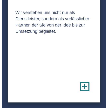
Wir verstehen uns nicht nur als
Dienstleister, sondern als verlässlicher
Partner, der Sie von der Idee bis zur
Umsetzung begleitet.