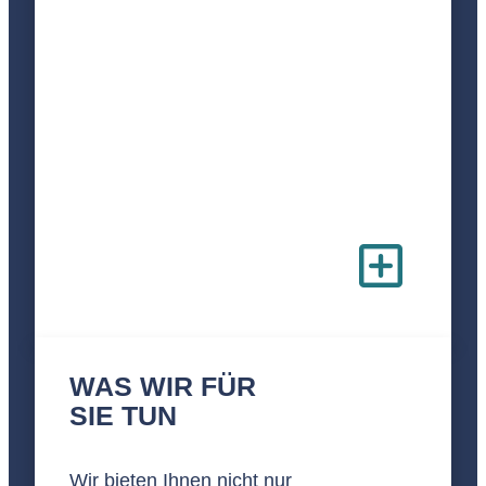
WAS WIR­ FÜR
SIE TUN
Wir bieten Ihnen nicht nur